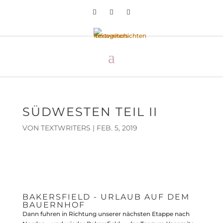
SÜDWESTEN TEIL II
VON
TEXTWRITERS
|
FEB. 5, 2019
BAKERSFIELD - URLAUB AUF DEM
BAUERNHOF
Dann fuhren in Richtung unserer nächsten Etappe nach