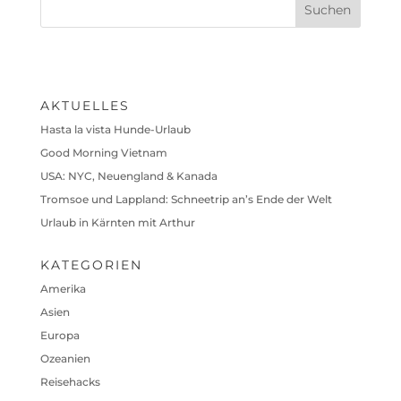
AKTUELLES
Hasta la vista Hunde-Urlaub
Good Morning Vietnam
USA: NYC, Neuengland & Kanada
Tromsoe und Lappland: Schneetrip an’s Ende der Welt
Urlaub in Kärnten mit Arthur
KATEGORIEN
Amerika
Asien
Europa
Ozeanien
Reisehacks