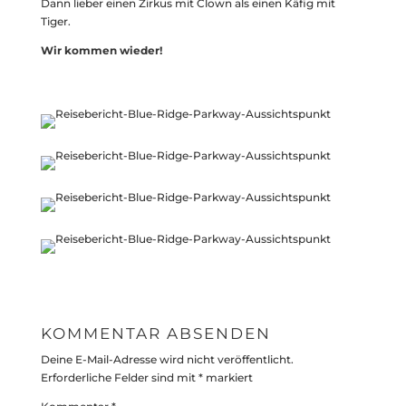
Dann lieber einen Zirkus mit Clown als einen Käfig mit
Tiger.
Wir kommen wieder!
KOMMENTAR ABSENDEN
Deine E-Mail-Adresse wird nicht veröffentlicht.
Erforderliche Felder sind mit
*
markiert