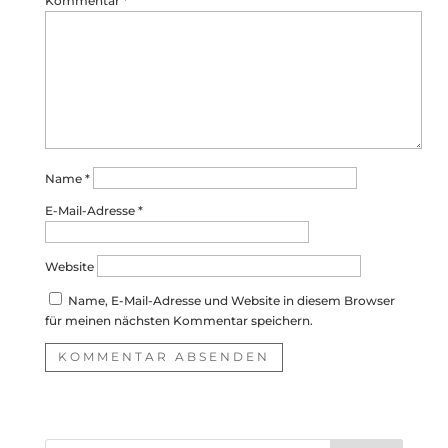
Kommentar
*
Name
*
E-Mail-Adresse
*
Website
Name, E-Mail-Adresse und Website in diesem Browser
für meinen nächsten Kommentar speichern.