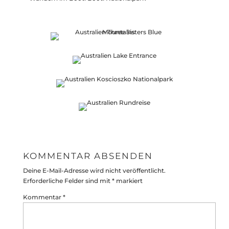
KOMMENTAR ABSENDEN
Deine E-Mail-Adresse wird nicht veröffentlicht.
Erforderliche Felder sind mit
*
markiert
Kommentar
*