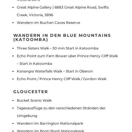
Great Alpine Gallery | 6883 Great Alpine Road, Swifts
Creek, Victoria, 3896
Wandern im Buchan Caves Reserve
WANDERN IN DEN BLUE MOUNTAINS
(KATOOMBA)
Three Sisters Walk – 30 min Start in Katoomba
Echo Point zum Fern Bower über Prince Henry Cliff Walk
– Start in Katoomba
Kanangra Waterfalls Walk – Start in Oberon
Echo Point / Prince Henry Cliff Walk / Gordon Walk
GLOUCESTER
Bucket Scenic Walk
Tagesausflüge zu den verschiedenen Stränden der
Umgebung
Wandern im Barrington Nationalpark
Wandern im Booti Booti Nationalpark