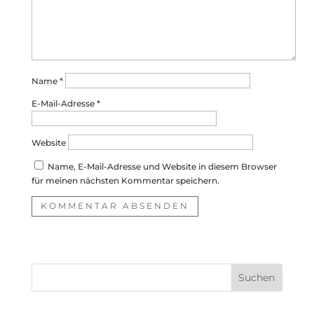
Name
*
E-Mail-Adresse
*
Website
Name, E-Mail-Adresse und Website in diesem Browser
für meinen nächsten Kommentar speichern.