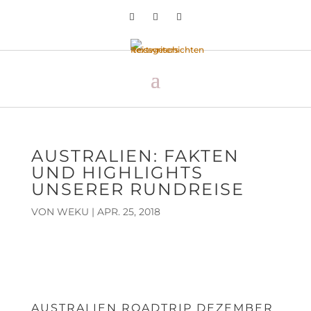
AUSTRALIEN: FAKTEN
UND HIGHLIGHTS
UNSERER RUNDREISE
VON
WEKU
|
APR. 25, 2018
AUSTRALIEN ROADTRIP DEZEMBER